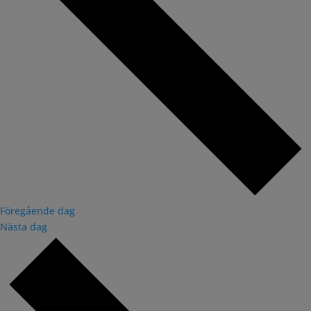
Föregående dag
Nästa dag