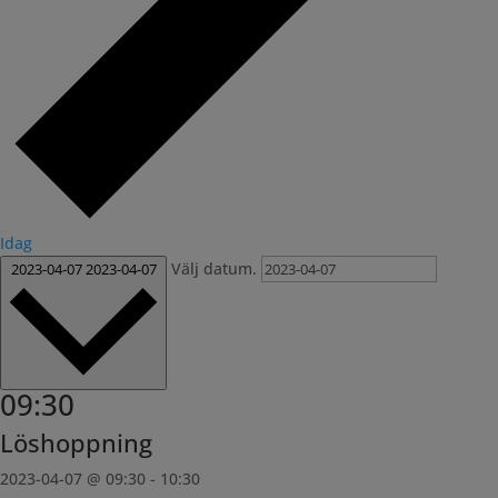
Idag
Välj datum.
2023-04-07
2023-04-07
09:30
Löshoppning
2023-04-07 @ 09:30
-
10:30