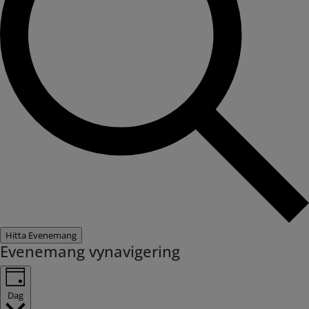
Hitta Evenemang
Evenemang vynavigering
Dag