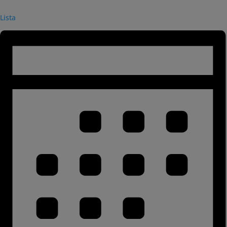
Lista