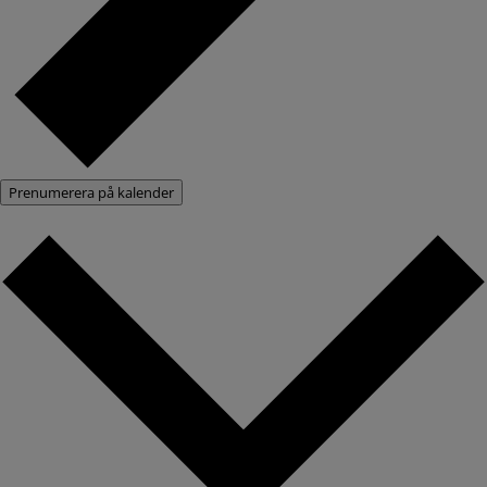
Prenumerera på kalender