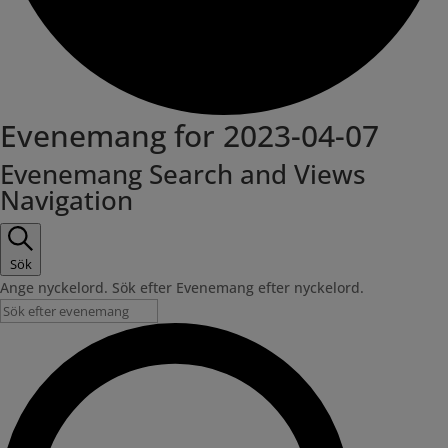
Evenemang for 2023-04-07
Evenemang Search and Views
Navigation
Sök
Ange nyckelord. Sök efter Evenemang efter nyckelord.