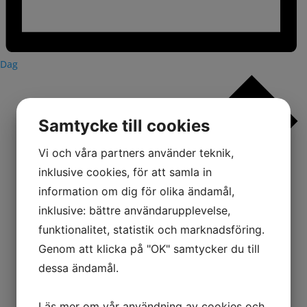
Dag
Samtycke till cookies
Vi och våra partners använder teknik,
inklusive cookies, för att samla in
information om dig för olika ändamål,
inklusive: bättre användarupplevelse,
funktionalitet, statistik och marknadsföring.
Genom att klicka på "OK" samtycker du till
dessa ändamål.
Läs mer om vår användning av cookies och