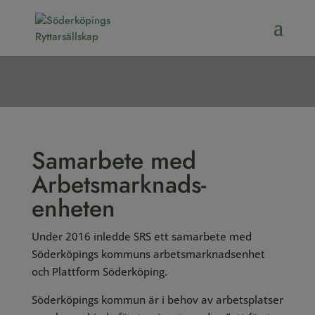
Samarbete med
Arbetsmarknads­
enheten
Under 2016 inledde SRS ett samarbete med
Söderköpings kommuns arbetsmarknadsenhet
och Plattform Söderköping.
Söderköpings kommun är i behov av arbetsplatser