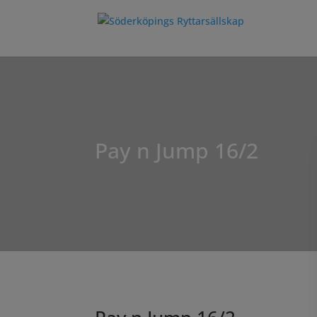
Pay n Jump 16/2