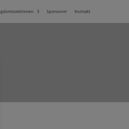
gdomssektionen
Sponsorer
Kontakt