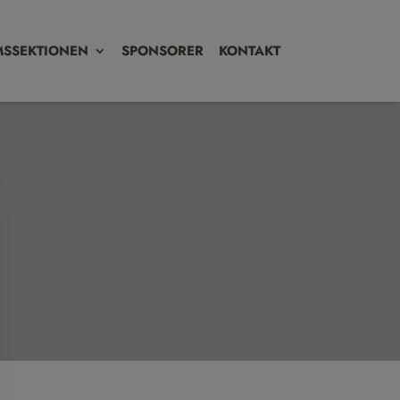
SSEKTIONEN
SPONSORER
KONTAKT