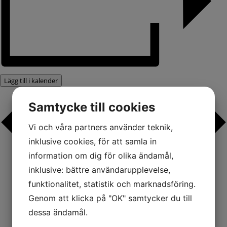
Lägg till i kalender
Samtycke till cookies
Vi och våra partners använder teknik,
inklusive cookies, för att samla in
information om dig för olika ändamål,
inklusive: bättre användarupplevelse,
funktionalitet, statistik och marknadsföring.
Genom att klicka på "OK" samtycker du till
dessa ändamål.