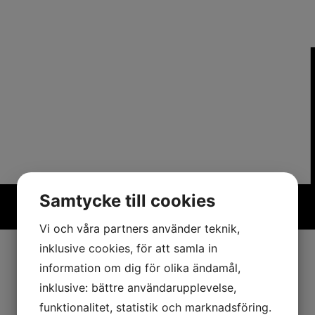
Samtycke till cookies
Vi och våra partners använder teknik,
inklusive cookies, för att samla in
information om dig för olika ändamål,
inklusive: bättre användarupplevelse,
funktionalitet, statistik och marknadsföring.