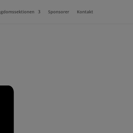
gdomssektionen
Sponsorer
Kontakt