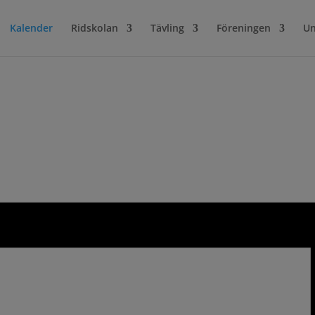
Kalender
Ridskolan
Tävling
Föreningen
Un