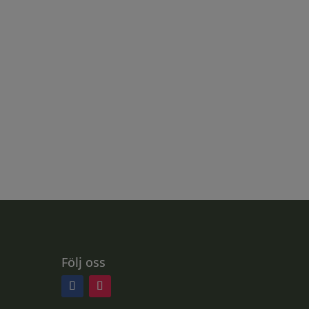
Följ oss