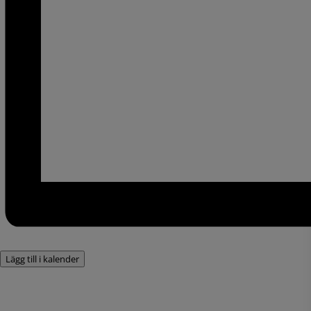
Lägg till i kalender