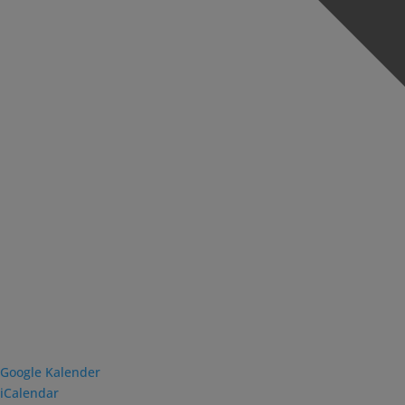
Google Kalender
iCalendar