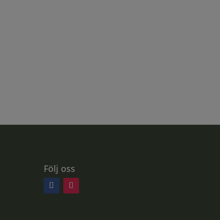
Följ oss