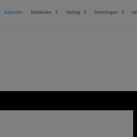
Kalender
Ridskolan
Tävling
Föreningen
Un