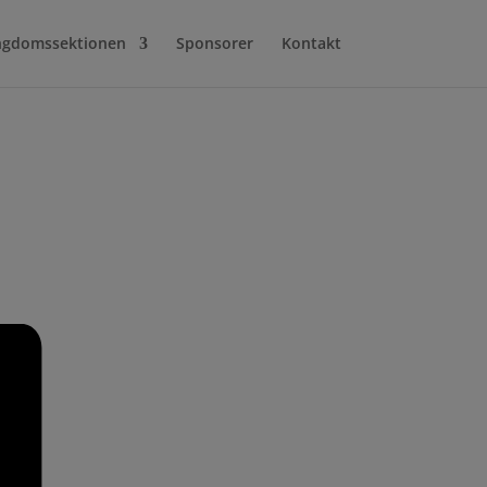
gdomssektionen
Sponsorer
Kontakt