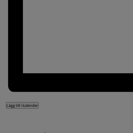
Lägg till i kalender